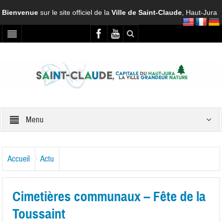
Bienvenue
sur le site officiel de la
Ville de Saint-Claude
, Haut-Jura
Menu
Accueil
Actu
Cimetières communaux – Fête de la
Toussaint