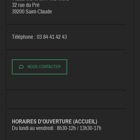
32 rue du Pré
39200 Saint-Claude
Téléphone : 03 84 41 42 43
NOUS CONTACTER
HORAIRES D'OUVERTURE (ACCUEIL)
Du lundi au vendredi :
8h30-12h / 13h30-17h