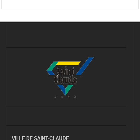
VILLE DE SAINT-CLAUDE