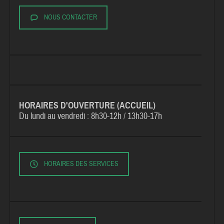
NOUS CONTACTER
HORAIRES D'OUVERTURE (ACCUEIL)
Du lundi au vendredi :
8h30-12h / 13h30-17h
HORAIRES DES SERVICES