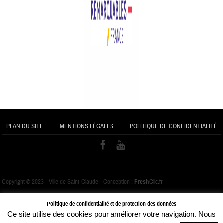
PLAN DU SITE
MENTIONS LÉGALES
POLITIQUE DE CONFIDENTIALITÉ
Copyright © 2023 - Ville de Saint-Claude - Conception :
Fresh
Clic.fr
Politique de confidentialité et de protection des données
Ce site utilise des cookies pour améliorer votre navigation. Nous