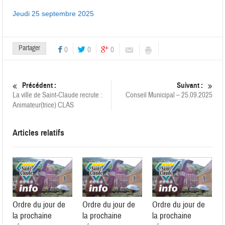
Jeudi 25 septembre 2025
Partager
0
0
0
Précédent :
Suivant :
La ville de Saint-Claude recrute :
Conseil Municipal – 25.09.2025
Animateur(trice) CLAS
Articles relatifs
Ordre du jour de
Ordre du jour de
Ordre du jour de
la prochaine
la prochaine
la prochaine