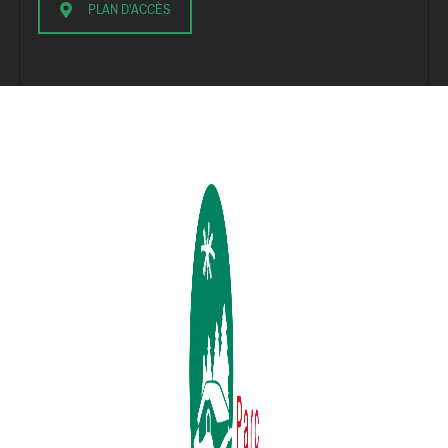
PLAN D'ACCÈS