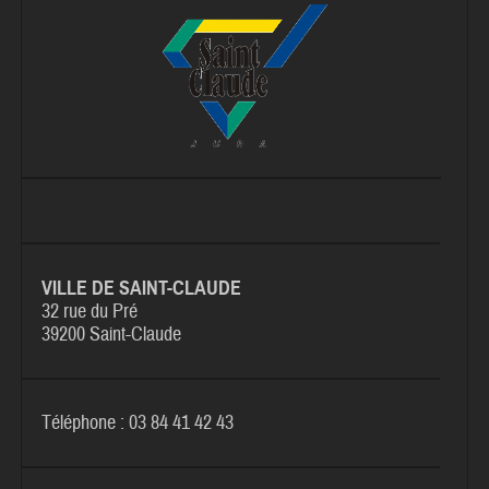
VILLE DE SAINT-CLAUDE
32 rue du Pré
39200 Saint-Claude
Téléphone : 03 84 41 42 43