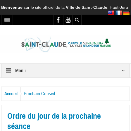
Bienvenue
sur le site officiel de la
Ville de Saint-Claude
, Haut-Jura
Menu
Accueil
Prochain Conseil
Ordre du jour de la prochaine
séance