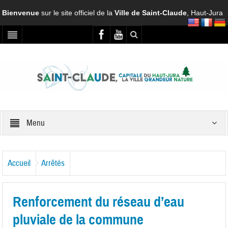
Bienvenue
sur le site officiel de la
Ville de Saint-Claude
, Haut-Jura
Menu
Accueil
Arrêtés
Renforcement du réseau d’eau
pluviale de la commune