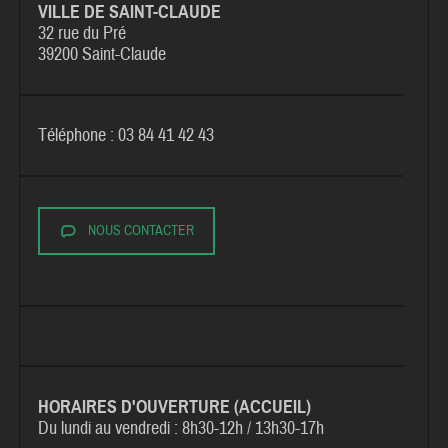
VILLE DE SAINT-CLAUDE
32 rue du Pré
39200 Saint-Claude
Téléphone : 03 84 41 42 43
NOUS CONTACTER
HORAIRES D'OUVERTURE (ACCUEIL)
Du lundi au vendredi :
8h30-12h / 13h30-17h