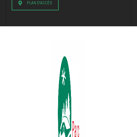
PLAN D'ACCÈS