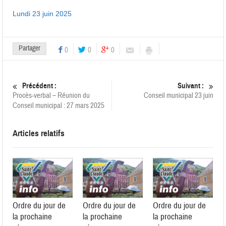
Lundi 23 juin 2025
Partager
0
0
0
Précédent :
Suivant :
Procès-verbal – Réunion du
Conseil municipal 23 juin
Conseil municipal : 27 mars 2025
Articles relatifs
Ordre du jour de
Ordre du jour de
Ordre du jour de
la prochaine
la prochaine
la prochaine