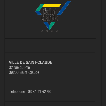
VILLE DE SAINT-CLAUDE
32 rue du Pré
39200 Saint-Claude
Téléphone : 03 84 41 42 43