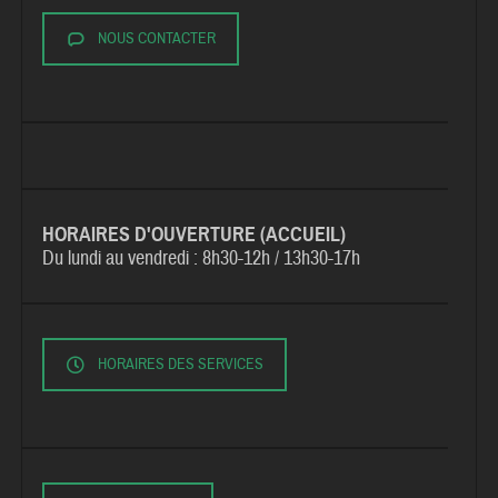
NOUS CONTACTER
HORAIRES D'OUVERTURE (ACCUEIL)
Du lundi au vendredi :
8h30-12h / 13h30-17h
HORAIRES DES SERVICES