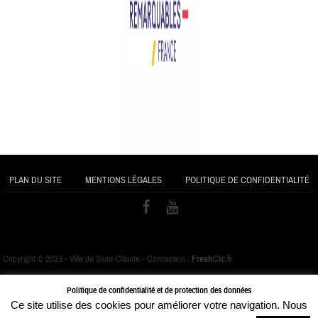
PLAN DU SITE
MENTIONS LÉGALES
POLITIQUE DE CONFIDENTIALITÉ
Copyright © 2023 - Ville de Saint-Claude - Conception :
Fresh
Clic.fr
Politique de confidentialité et de protection des données
Ce site utilise des cookies pour améliorer votre navigation. Nous