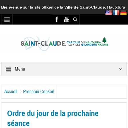
Bienvenue
sur le site officiel de la
Ville de Saint-Claude
, Haut-Jura
Menu
Accueil
Prochain Conseil
Ordre du jour de la prochaine
séance