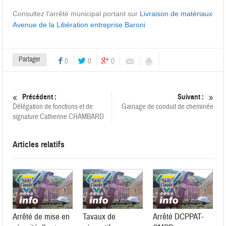
Consultez l’arrêté municipal portant sur
Livraison de matériaux
Avenue de la Libération entreprise Baroni
Partager
0
0
0
Précédent :
Suivant :
Délégation de fonctions et de
Gainage de conduit de cheminée
signature Catherine CHAMBARD
Articles relatifs
Arrêté de mise en
Tavaux de
Arrêté DCPPAT-