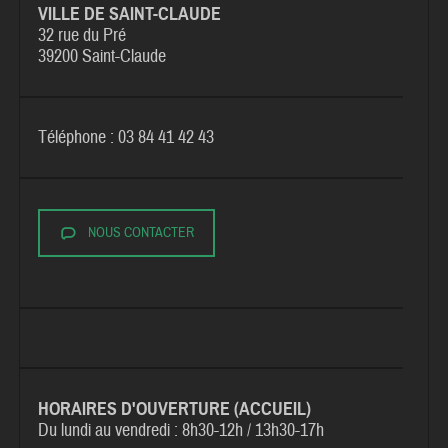
VILLE DE SAINT-CLAUDE
32 rue du Pré
39200 Saint-Claude
Téléphone : 03 84 41 42 43
NOUS CONTACTER
HORAIRES D'OUVERTURE (ACCUEIL)
Du lundi au vendredi :
8h30-12h / 13h30-17h