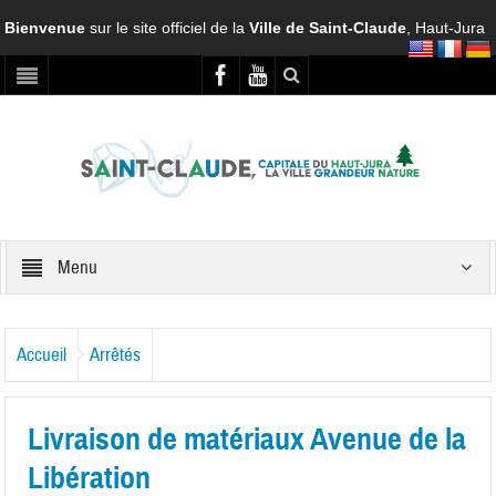
Bienvenue
sur le site officiel de la
Ville de Saint-Claude
, Haut-Jura
Menu
Accueil
Arrêtés
Livraison de matériaux Avenue de la
Libération