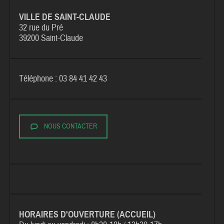
VILLE DE SAINT-CLAUDE
32 rue du Pré
39200 Saint-Claude
Téléphone : 03 84 41 42 43
NOUS CONTACTER
HORAIRES D'OUVERTURE (ACCUEIL)