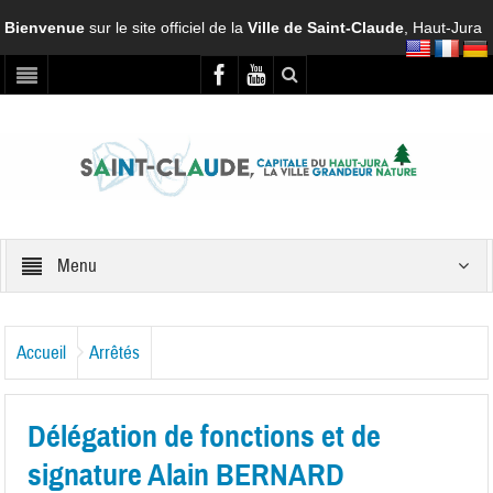
Bienvenue
sur le site officiel de la
Ville de Saint-Claude
, Haut-Jura
Menu
Accueil
Arrêtés
Délégation de fonctions et de
signature Alain BERNARD