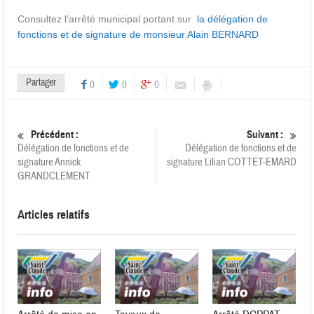
Consultez l’arrêté municipal portant sur
la délégation de
fonctions et de signature de monsieur Alain BERNARD
Partager
0
0
0
Précédent :
Suivant :
Délégation de fonctions et de
Délégation de fonctions et de
signature Annick
signature Lilian COTTET-EMARD
GRANDCLEMENT
Articles relatifs