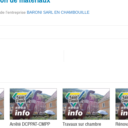
 de l’entreprise
BARONI SARL EN CHAMBOUILLE
Arrêté DCPPAT-CMPP
Travaux sur chambre
Rénova