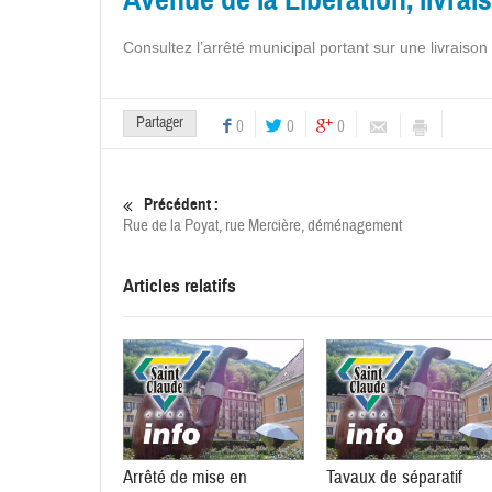
Consultez l’arrêté municipal portant sur une livraison
Partager
0
0
0
Précédent :
Rue de la Poyat, rue Mercière, déménagement
Articles relatifs
Arrêté de mise en
Tavaux de séparatif