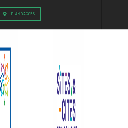
PLAN D'ACCÈS