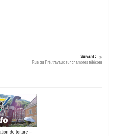
Suivant :
Rue du Pré, travaux sur chambres télécom
tion de toiture –