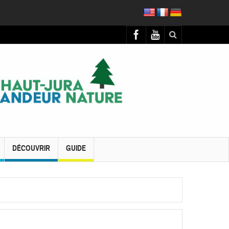
DÉCOUVRIR
GUIDE