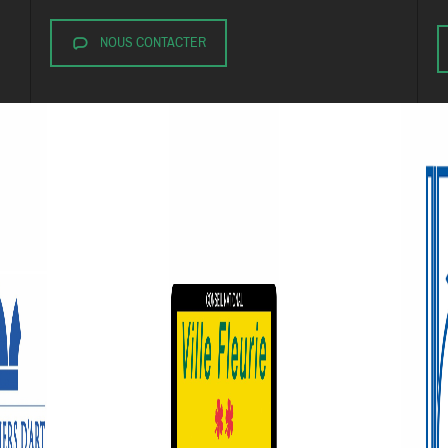
NOUS CONTACTER