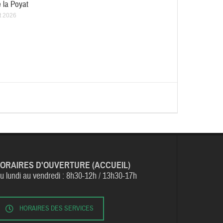
 la Poyat
et 2026
ORAIRES D'OUVERTURE (ACCUEIL)
u lundi au vendredi :
8h30-12h / 13h30-17h
HORAIRES DES SERVICES