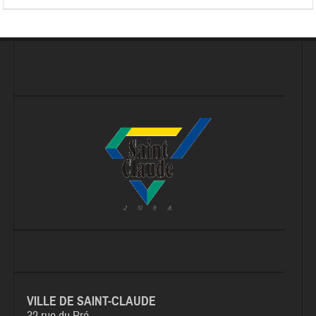
VILLE DE SAINT-CLAUDE