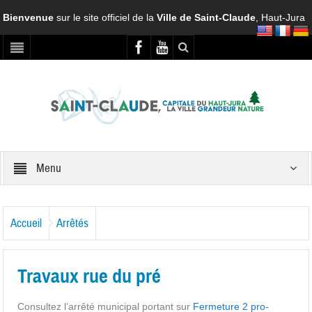
Bienvenue
sur le site officiel de la
Ville de Saint-Claude
, Haut-Jura
Menu
Accueil
Arrêtés
Travaux rue du pré
Consultez l’arrêté municipal portant sur
Fermeture 2 pro-