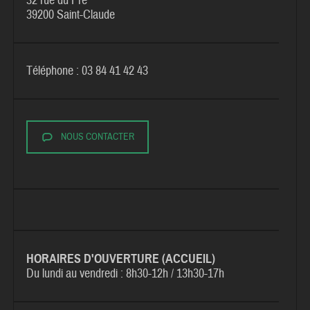
32 rue du Pré
39200 Saint-Claude
Téléphone : 03 84 41 42 43
NOUS CONTACTER
HORAIRES D'OUVERTURE (ACCUEIL)
Du lundi au vendredi :
8h30-12h / 13h30-17h