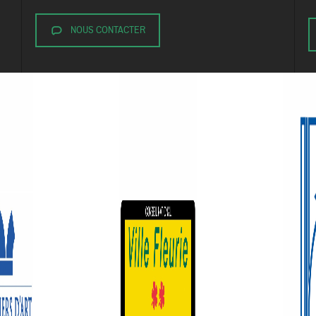
NOUS CONTACTER