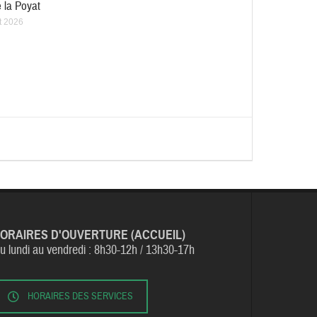
 la Poyat
et 2026
ORAIRES D'OUVERTURE (ACCUEIL)
u lundi au vendredi :
8h30-12h / 13h30-17h
HORAIRES DES SERVICES