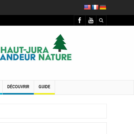
DÉCOUVRIR
GUIDE