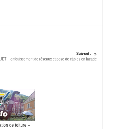
Suivant :
ET – enfouissement de réseaux et pose de câbles en façade
tion de toiture –