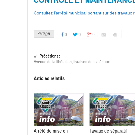
Consultez l’arrêté municipal portant sur des travaux
Partager
0
0
0
Précédent :
Avenue de la libération, livraison de matériaux
Articles relatifs
Arrêté de mise en
Tavaux de séparatif