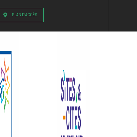
PLAN D'ACCÈS