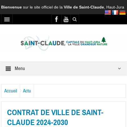
Bienvenue
sur le site officiel de la
Ville de Saint-Claude
, Haut-Jura
Menu
Accueil
Actu
CONTRAT DE VILLE DE SAINT-
CLAUDE 2024-2030