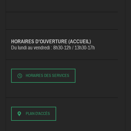
HORAIRES D'OUVERTURE (ACCUEIL)
Du lundi au vendredi :
8h30-12h / 13h30-17h
HORAIRES DES SERVICES
PLAN D'ACCÈS