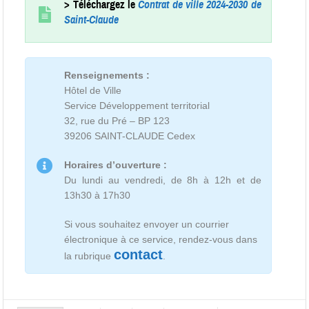
> Téléchargez le
Contrat de ville 2024-2030 de
Saint-Claude
Renseignements :
Hôtel de Ville
Service Développement territorial
32, rue du Pré – BP 123
39206 SAINT-CLAUDE Cedex
Horaires d’ouverture :
Du lundi au vendredi, de 8h à 12h et de
13h30 à 17h30
Si vous souhaitez envoyer un courrier
électronique à ce service, rendez-vous dans
contact
la rubrique
.