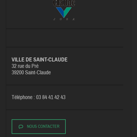
VILLE DE SAINT-CLAUDE
32 rue du Pré
39200 Saint-Claude
Téléphone : 03 84 41 42 43
NOUS CONTACTER