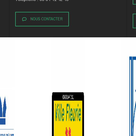
NOUS CONTACTER