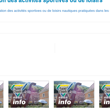
tion des activités sportives ou de loisirs nautiques pratiquées dans les