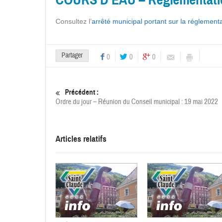
Consultez l’
arrêté municipal portant sur la réglementa
Partager
0
0
0
Précédent :
Ordre du jour – Réunion du Conseil municipal : 19 mai 2022
Articles relatifs