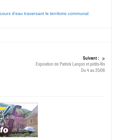
 cours d’eau traversant le territoire communal
.
Suivant :
Exposition de Patrick Lançon et petits-fils
Du 4 au 25/06