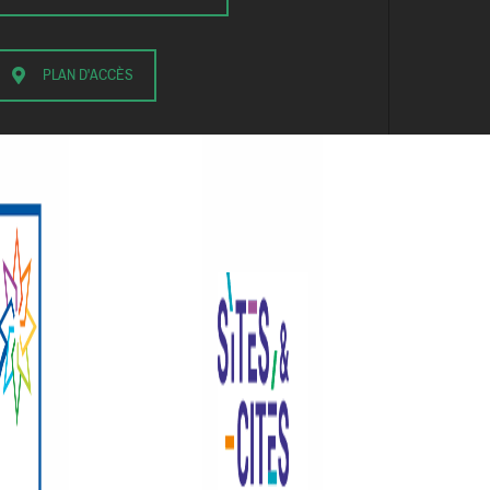
PLAN D'ACCÈS