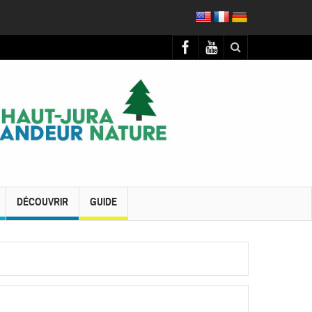
DÉCOUVRIR
GUIDE