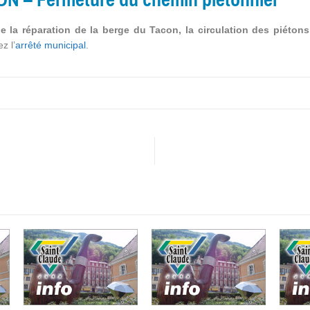
e la réparation de la berge du Tacon, la circulation des piétons 
z l’
arrêté municipal
.