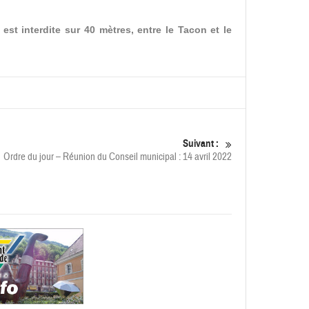
est interdite sur 40 mètres, entre le Tacon et le
Suivant :
Ordre du jour – Réunion du Conseil municipal : 14 avril 2022