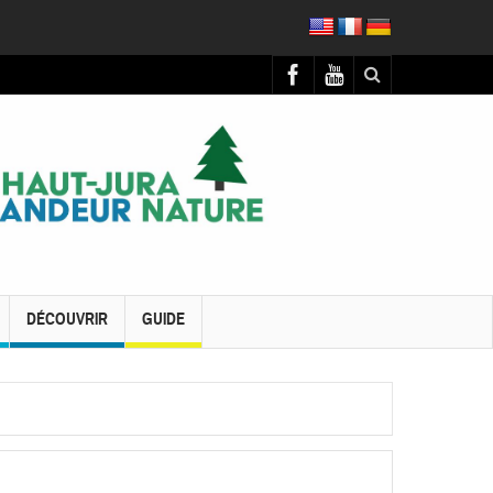
DÉCOUVRIR
GUIDE