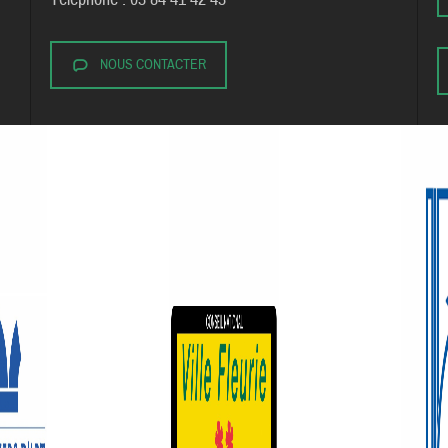
NOUS CONTACTER