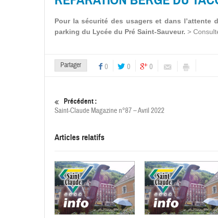
Pour la sécurité des usagers et dans l’attente d
parking du Lycée du Pré Saint-Sauveur.
> Consulte
Partager
0
0
0
Précédent :
Saint-Claude Magazine n°87 – Avril 2022
Articles relatifs