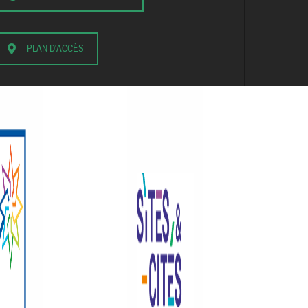
PLAN D'ACCÈS