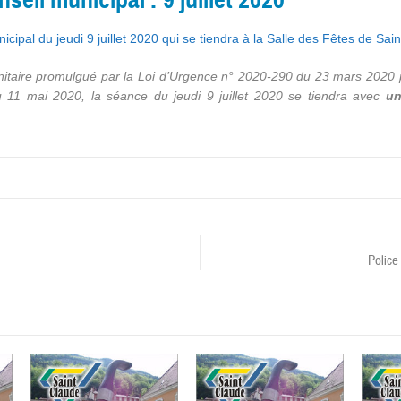
cipal du jeudi 9 juillet 2020 qui se tiendra à la Salle des Fêtes de Sai
nitaire promulgué par la Loi d’Urgence n° 2020-290 du 23 mars 2020 p
 11 mai 2020, la séance du jeudi 9 juillet 2020 se tiendra avec
un
Police