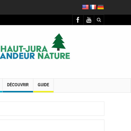
DÉCOUVRIR
GUIDE