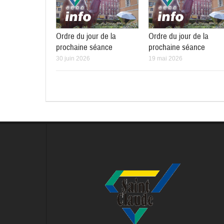
Ordre du jour de la
Ordre du jour de la
prochaine séance
prochaine séance
30 juin 2026
19 mai 2026