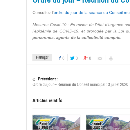
Consultez l’
ordre du jour de la séance du Conseil muni
Mesures Covid-19 : En raison de l’état d’urgence sa
l’épidémie de COVID-19, et prorogée par la Loi du
personnes, agents de la collectivité compris.
Partager
0
0
0
Précédent :
Ordre du jour – Réunion du Conseil municipal : 3 juillet 2020
Articles relatifs