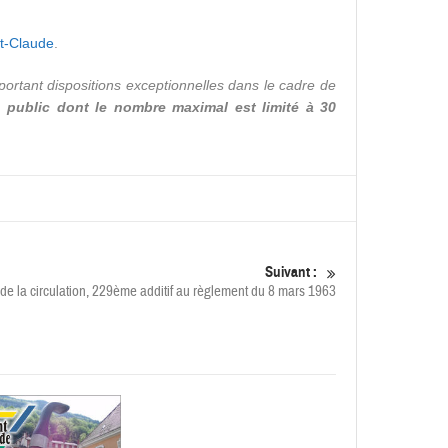
nt-Claude
.
ortant dispositions exceptionnelles dans le cadre de
 public dont le nombre maximal est limité à 30
Suivant :
 de la circulation, 229ème additif au règlement du 8 mars 1963