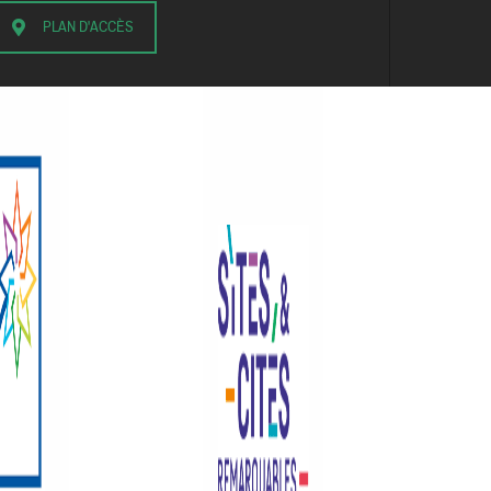
PLAN D'ACCÈS