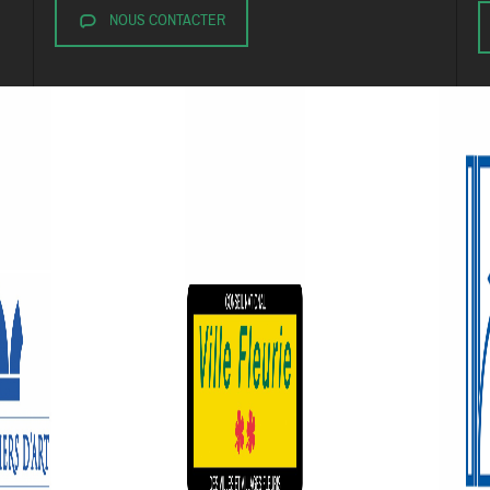
NOUS CONTACTER