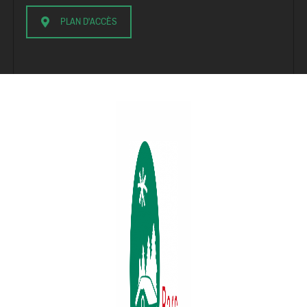
PLAN D'ACCÈS