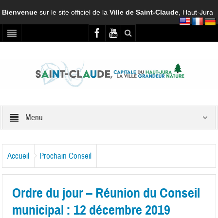
Bienvenue
sur le site officiel de la
Ville de Saint-Claude
, Haut-Jura
Menu
Accueil
Prochain Conseil
Ordre du jour – Réunion du Conseil
municipal : 12 décembre 2019