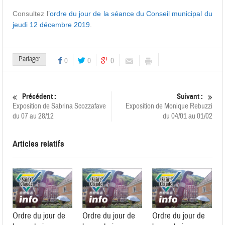
Consultez l’
ordre du jour de la séance du Conseil municipal du
jeudi 12 décembre 2019
.
Partager
0
0
0
Précédent :
Suivant :
Exposition de Sabrina Scozzafave
Exposition de Monique Rebuzzi
du 07 au 28/12
du 04/01 au 01/02
Articles relatifs
Ordre du jour de
Ordre du jour de
Ordre du jour de