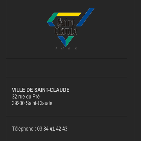
VILLE DE SAINT-CLAUDE
32 rue du Pré
39200 Saint-Claude
Téléphone : 03 84 41 42 43