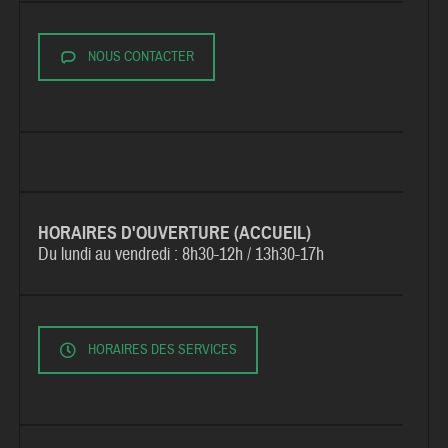
NOUS CONTACTER
HORAIRES D'OUVERTURE (ACCUEIL)
Du lundi au vendredi :
8h30-12h / 13h30-17h
HORAIRES DES SERVICES