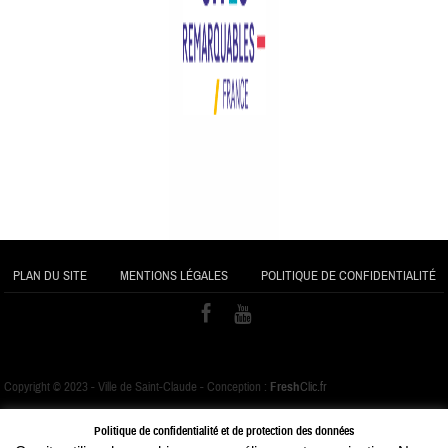
PLAN DU SITE
MENTIONS LÉGALES
POLITIQUE DE CONFIDENTIALITÉ
Copyright © 2023 - Ville de Saint-Claude - Conception :
Fresh
Clic.fr
Politique de confidentialité et de protection des données