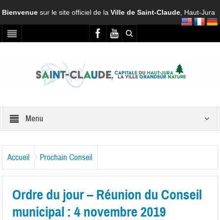
Bienvenue
sur le site officiel de la
Ville de Saint-Claude
, Haut-Jura
Menu
Accueil
Prochain Conseil
Ordre du jour – Réunion du Conseil
municipal : 4 novembre 2019