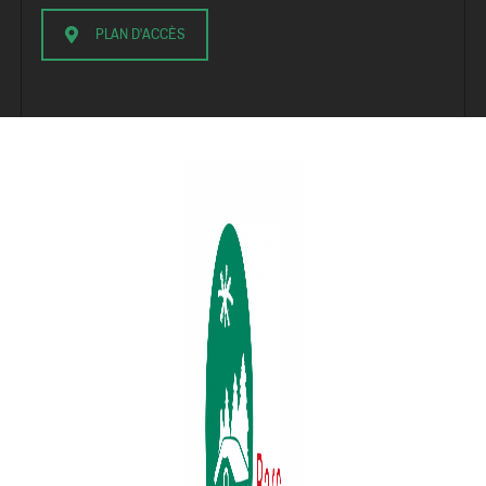
PLAN D'ACCÈS