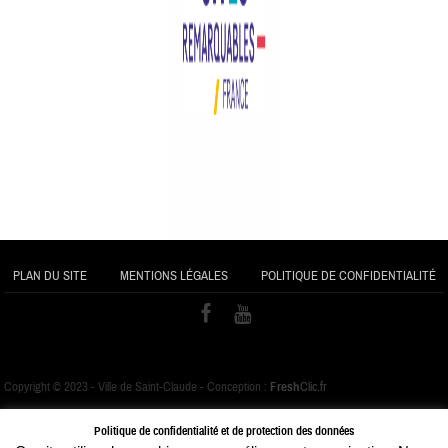
PLAN DU SITE
MENTIONS LÉGALES
POLITIQUE DE CONFIDENTIALITÉ
Copyright © 2023 - Ville de Saint-Claude - Conception :
Fresh
Clic.fr
Politique de confidentialité et de protection des données