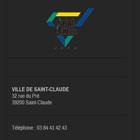
VILLE DE SAINT-CLAUDE
32 rue du Pré
39200 Saint-Claude
Téléphone : 03 84 41 42 43