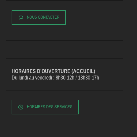
NOUS CONTACTER
HORAIRES D'OUVERTURE (ACCUEIL)
Du lundi au vendredi :
8h30-12h / 13h30-17h
HORAIRES DES SERVICES