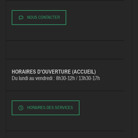
NOUS CONTACTER
HORAIRES D'OUVERTURE (ACCUEIL)
Du lundi au vendredi :
8h30-12h / 13h30-17h
HORAIRES DES SERVICES