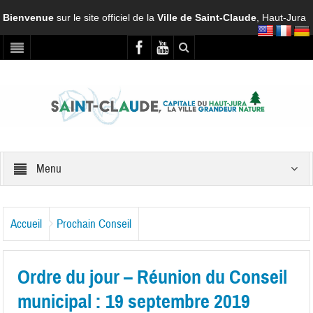
Bienvenue
sur le site officiel de la
Ville de Saint-Claude
, Haut-Jura
Menu
Accueil
Prochain Conseil
Ordre du jour – Réunion du Conseil
municipal : 19 septembre 2019