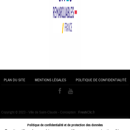
PLAN DU SITE
MENTIONS LÉGALES
POLITIQUE DE CONFIDENTIALITÉ
Copyright © 2023 - Ville de Saint-Claude - Conception :
Fresh
Clic.fr
Politique de confidentialité et de protection des données