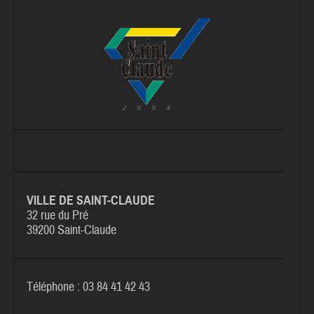
VILLE DE SAINT-CLAUDE
32 rue du Pré
39200 Saint-Claude
Téléphone : 03 84 41 42 43