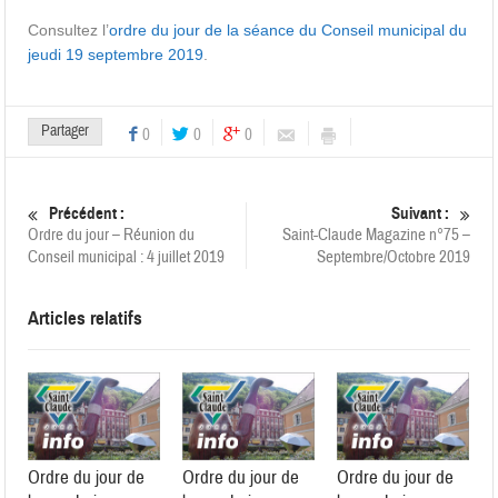
Consultez l’
ordre du jour de la séance du Conseil municipal du
jeudi 19 septembre 2019
.
Partager
0
0
0
Précédent :
Suivant :
Ordre du jour – Réunion du
Saint-Claude Magazine n°75 –
Conseil municipal : 4 juillet 2019
Septembre/Octobre 2019
Articles relatifs
Ordre du jour de
Ordre du jour de
Ordre du jour de