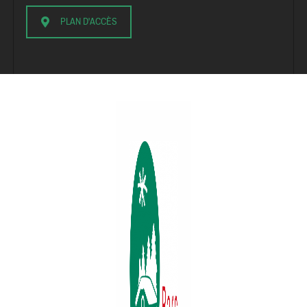
PLAN D'ACCÈS