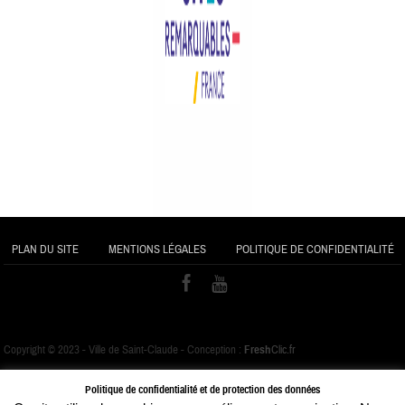
PLAN DU SITE
MENTIONS LÉGALES
POLITIQUE DE CONFIDENTIALITÉ
Copyright © 2023 - Ville de Saint-Claude - Conception :
Fresh
Clic.fr
Politique de confidentialité et de protection des données