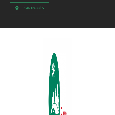
PLAN D'ACCÈS