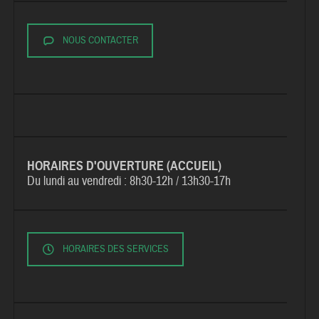
NOUS CONTACTER
HORAIRES D'OUVERTURE (ACCUEIL)
Du lundi au vendredi :
8h30-12h / 13h30-17h
HORAIRES DES SERVICES