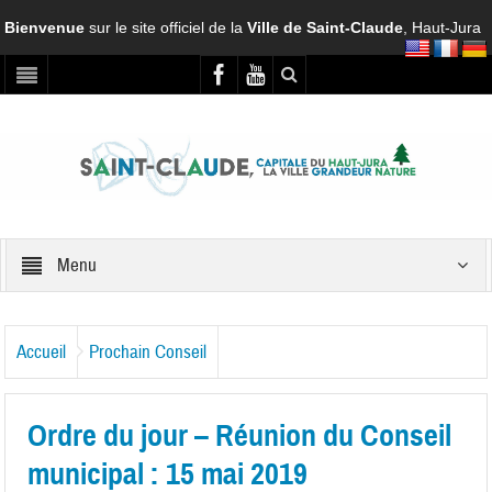
Bienvenue
sur le site officiel de la
Ville de Saint-Claude
, Haut-Jura
Menu
Accueil
Prochain Conseil
Ordre du jour – Réunion du Conseil
municipal : 15 mai 2019