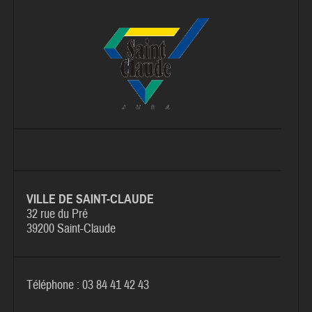
VILLE DE SAINT-CLAUDE
32 rue du Pré
39200 Saint-Claude
Téléphone : 03 84 41 42 43