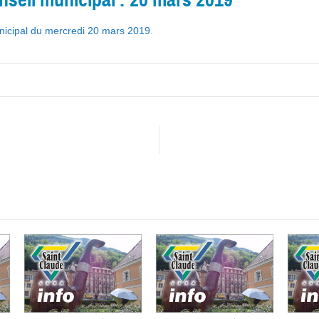
unicipal du mercredi 20 mars 2019
.