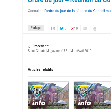
Consultez l’
ordre du jour de la séance du Conseil m
Partager
0
0
0
Précédent :
Saint-Claude Magazine n°72 – Mars/Avril 2019
Articles relatifs