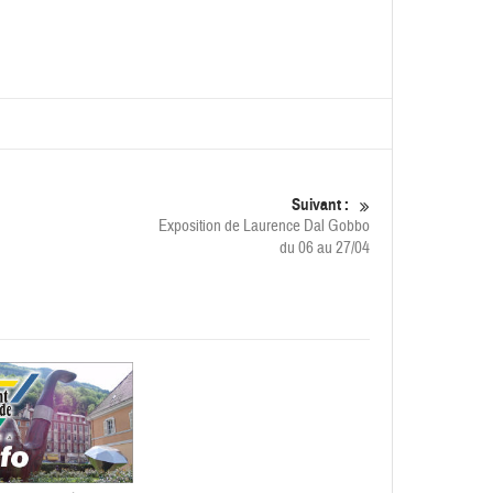
Suivant :
Exposition de Laurence Dal Gobbo
du 06 au 27/04