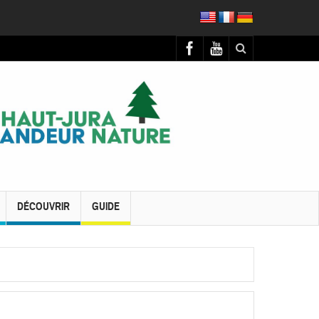
DÉCOUVRIR
GUIDE