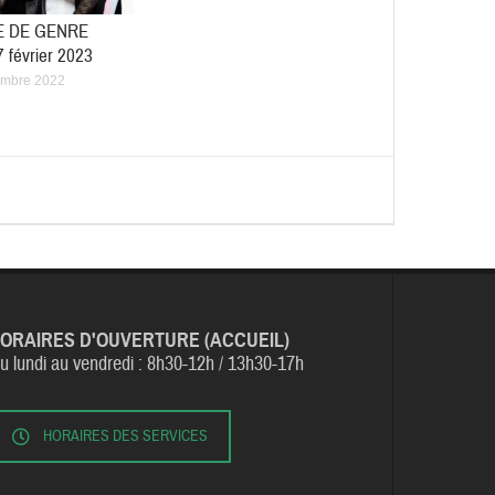
E DE GENRE
7 février 2023
embre 2022
ORAIRES D'OUVERTURE (ACCUEIL)
u lundi au vendredi :
8h30-12h / 13h30-17h
HORAIRES DES SERVICES