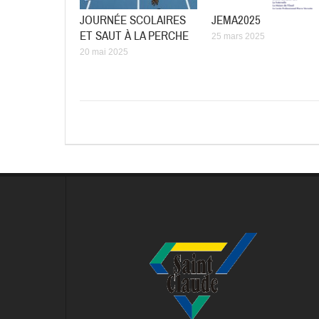
JOURNÉE SCOLAIRES
JEMA2025
ET SAUT À LA PERCHE
25 mars 2025
20 mai 2025