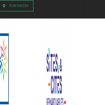
PLAN D'ACCÈS