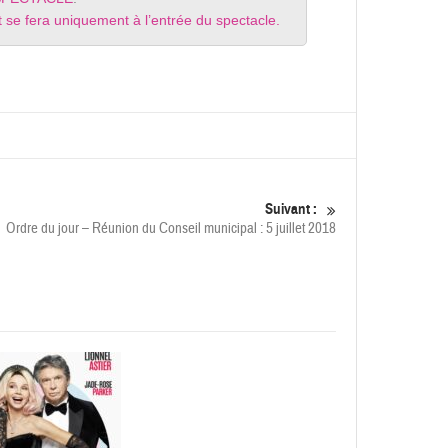
llet se fera uniquement à l’entrée du spectacle.
Suivant :
Ordre du jour – Réunion du Conseil municipal : 5 juillet 2018