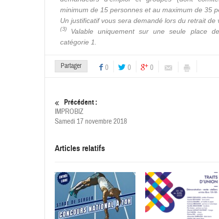
minimum de 15 personnes et au maximum de 35 p
Un justificatif vous sera demandé lors du retrait de 
(3)
Valable uniquement sur une seule place d
catégorie 1.
Partager
0
0
0
Précédent :
IMPROBIZ
Samedi 17 novembre 2018
Articles relatifs