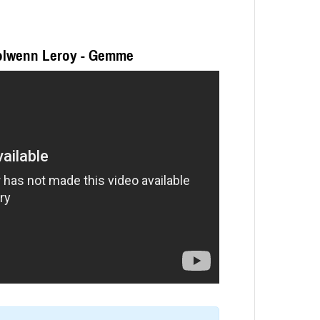
olwenn Leroy - Gemme