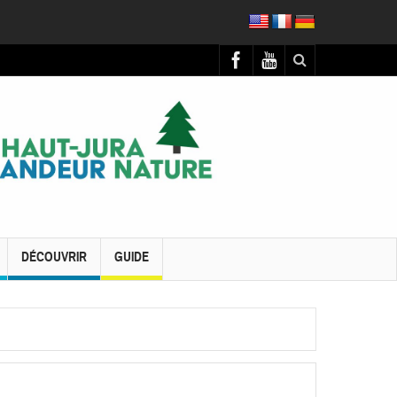
DÉCOUVRIR
GUIDE