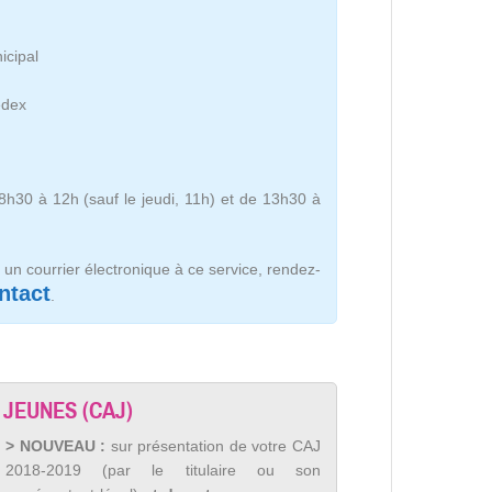
icipal
edex
8h30 à 12h (sauf le jeudi, 11h) et de 13h30 à
un courrier électronique à ce service, rendez-
ntact
.
JEUNES (CAJ)
> NOUVEAU :
sur présentation de votre CAJ
2018-2019 (par le titulaire ou son