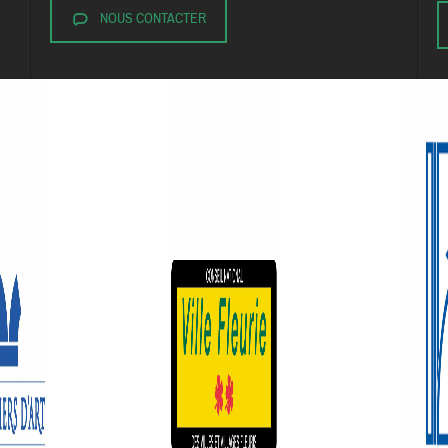
NOUS CONTACTER