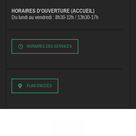
HORAIRES D'OUVERTURE (ACCUEIL)
Du lundi au vendredi :
8h30-12h / 13h30-17h
HORAIRES DES SERVICES
PLAN D'ACCÈS