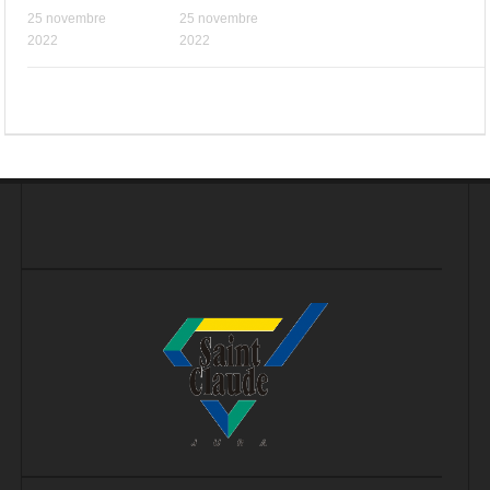
25 novembre
25 novembre
2022
2022