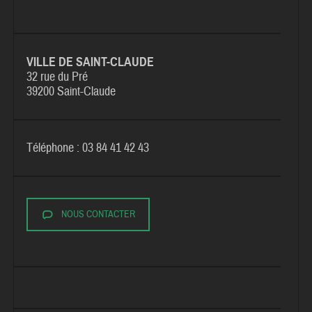
VILLE DE SAINT-CLAUDE
32 rue du Pré
39200 Saint-Claude
Téléphone : 03 84 41 42 43
NOUS CONTACTER