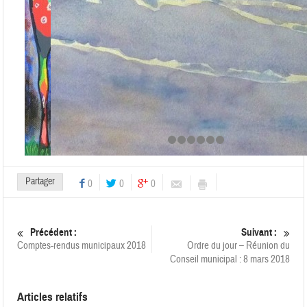
Partager
0
0
0
Précédent :
Suivant :
Comptes-rendus municipaux 2018
Ordre du jour – Réunion du
Conseil municipal : 8 mars 2018
Articles relatifs