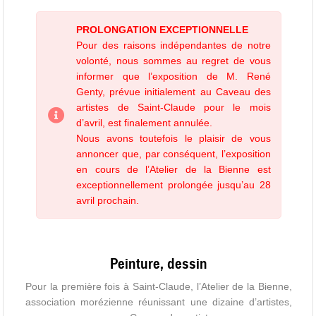
PROLONGATION EXCEPTIONNELLE
Pour des raisons indépendantes de notre
volonté, nous sommes au regret de vous
informer que l’exposition de M. René
Genty, prévue initialement au Caveau des
artistes de Saint-Claude pour le mois
d’avril, est finalement annulée.
Nous avons toutefois le plaisir de vous
annoncer que, par conséquent, l’exposition
en cours de l’Atelier de la Bienne est
exceptionnellement prolongée jusqu’au 28
avril prochain.
Peinture, dessin
Pour la première fois à Saint-Claude, l’Atelier de la Bienne,
association morézienne réunissant une dizaine d’artistes,