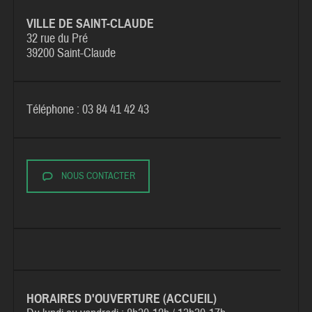
VILLE DE SAINT-CLAUDE
32 rue du Pré
39200 Saint-Claude
Téléphone : 03 84 41 42 43
NOUS CONTACTER
HORAIRES D'OUVERTURE (ACCUEIL)