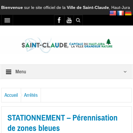
Bienvenue
sur le site officiel de la
Ville de Saint-Claude
, Haut-Jura
Menu
Accueil
Arrêtés
STATIONNEMENT – Pérennisation
de zones bleues