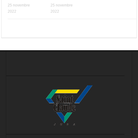
25 novembre
25 novembre
2022
2022