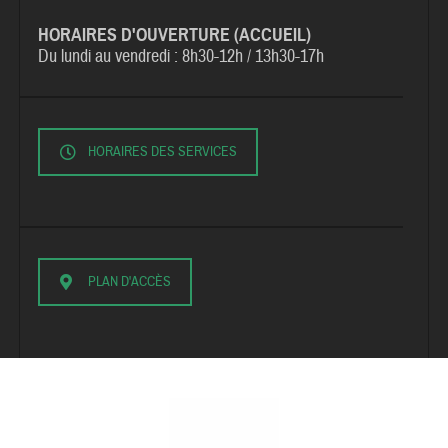
HORAIRES D'OUVERTURE (ACCUEIL)
Du lundi au vendredi :
8h30-12h / 13h30-17h
HORAIRES DES SERVICES
PLAN D'ACCÈS