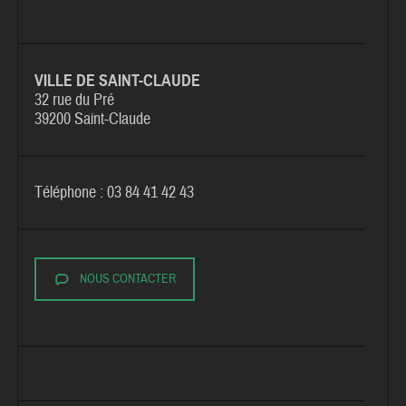
VILLE DE SAINT-CLAUDE
32 rue du Pré
39200 Saint-Claude
Téléphone : 03 84 41 42 43
NOUS CONTACTER