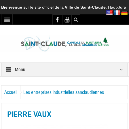
Bienvenue
sur le site officiel de la
Ville de Saint-Claude
, Haut-Jura
Menu
Accueil
Les entreprises industrielles sanclaudiennes
PIERRE VAUX