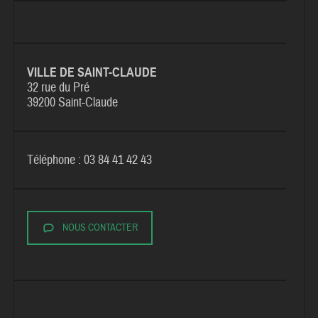
VILLE DE SAINT-CLAUDE
32 rue du Pré
39200 Saint-Claude
Téléphone : 03 84 41 42 43
NOUS CONTACTER