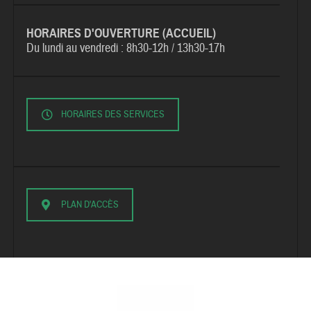
HORAIRES D'OUVERTURE (ACCUEIL)
Du lundi au vendredi :
8h30-12h / 13h30-17h
HORAIRES DES SERVICES
PLAN D'ACCÈS