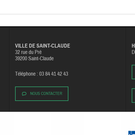
VILLE DE SAINT-CLAUDE
H
32 rue du Pré
D
39200 Saint-Claude
Téléphone : 03 84 41 42 43
NOUS CONTACTER