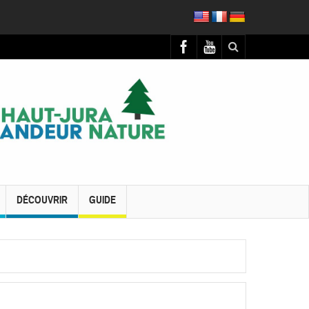
DÉCOUVRIR
GUIDE